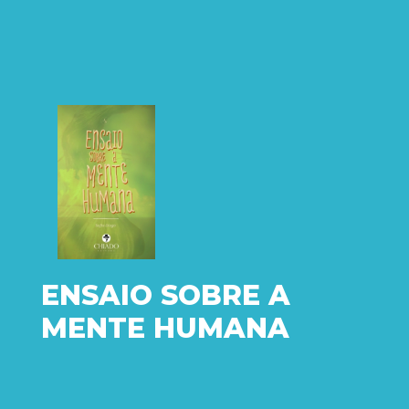
ENSAIO SOBRE A
MENTE HUMANA