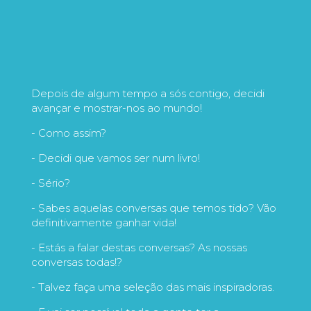
Depois de algum tempo a sós contigo, decidi
avançar e mostrar-nos ao mundo!
- Como assim?
- Decidi que vamos ser num livro!
- Sério?
- Sabes aquelas conversas que temos tido? Vão
definitivamente ganhar vida!
- Estás a falar destas conversas? As nossas
conversas todas!?
- Talvez faça uma seleção das mais inspiradoras.