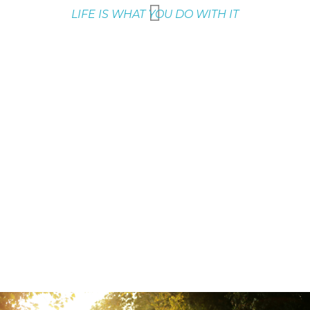
LIFE IS WHAT YOU DO WITH IT