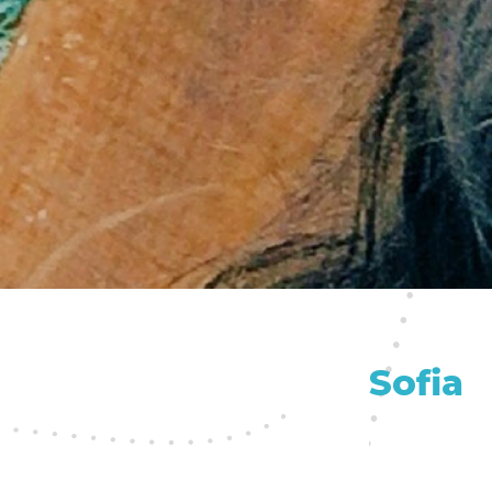
Sofia