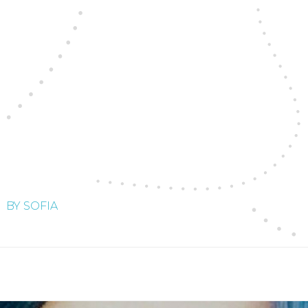
BY SOFIA