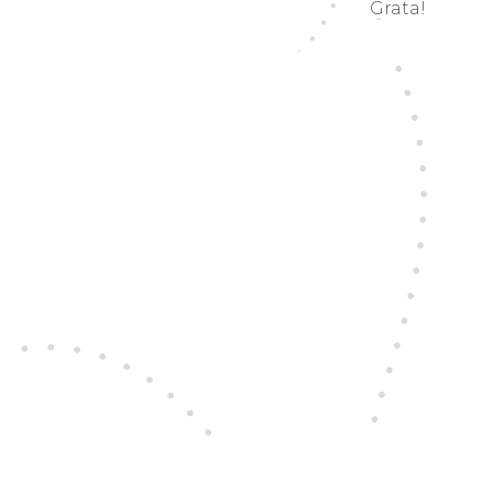
Grata!