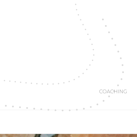
COACHING