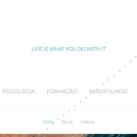
LIFE IS WHAT YOU DO WITH IT
PSICOLOGIA
FORMAÇÃO
MINDFULNESS
Sofia
Dicas
Videos